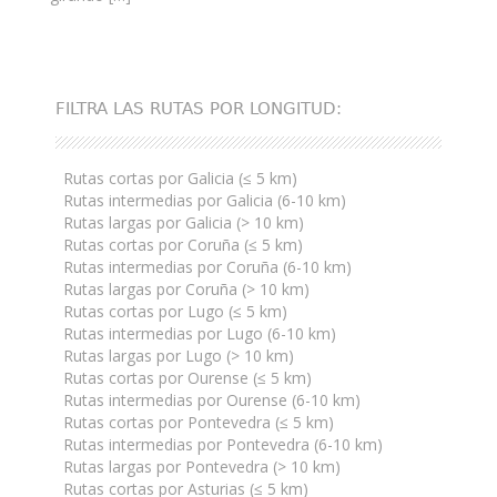
FILTRA LAS RUTAS POR LONGITUD:
Rutas cortas por Galicia (≤ 5 km)
Rutas intermedias por Galicia (6-10 km)
Rutas largas por Galicia (> 10 km)
Rutas cortas por Coruña (≤ 5 km)
Rutas intermedias por Coruña (6-10 km)
Rutas largas por Coruña (> 10 km)
Rutas cortas por Lugo (≤ 5 km)
Rutas intermedias por Lugo (6-10 km)
Rutas largas por Lugo (> 10 km)
Rutas cortas por Ourense (≤ 5 km)
Rutas intermedias por Ourense (6-10 km)
Rutas cortas por Pontevedra (≤ 5 km)
Rutas intermedias por Pontevedra (6-10 km)
Rutas largas por Pontevedra (> 10 km)
Rutas cortas por Asturias (≤ 5 km)