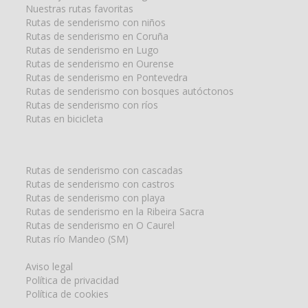
Nuestras rutas favoritas
Rutas de senderismo con niños
Rutas de senderismo en Coruña
Rutas de senderismo en Lugo
Rutas de senderismo en Ourense
Rutas de senderismo en Pontevedra
Rutas de senderismo con bosques autóctonos
Rutas de senderismo con ríos
Rutas en bicicleta
Rutas de senderismo con cascadas
Rutas de senderismo con castros
Rutas de senderismo con playa
Rutas de senderismo en la Ribeira Sacra
Rutas de senderismo en O Caurel
Rutas río Mandeo (SM)
Aviso legal
Política de privacidad
Política de cookies