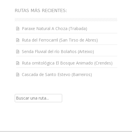
RUTAS MÁS RECIENTES:
Paraxe Natural A Choza (Trabada)
Ruta del Ferrocarril (San Tirso de Abres)
Senda Fluvial del río Bolaños (Arteixo)
Ruta ornitológica El Bosque Animado (Crendes)
Cascada de Santo Estevo (Barreiros)