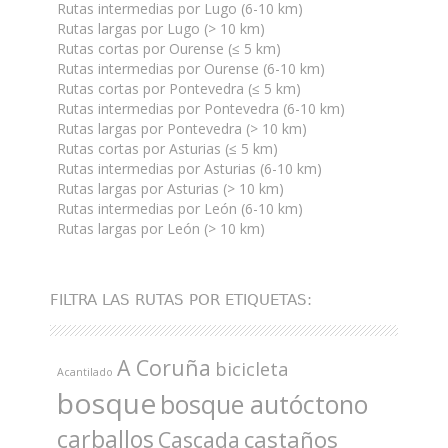
Rutas intermedias por Lugo (6-10 km)
Rutas largas por Lugo (> 10 km)
Rutas cortas por Ourense (≤ 5 km)
Rutas intermedias por Ourense (6-10 km)
Rutas cortas por Pontevedra (≤ 5 km)
Rutas intermedias por Pontevedra (6-10 km)
Rutas largas por Pontevedra (> 10 km)
Rutas cortas por Asturias (≤ 5 km)
Rutas intermedias por Asturias (6-10 km)
Rutas largas por Asturias (> 10 km)
Rutas intermedias por León (6-10 km)
Rutas largas por León (> 10 km)
FILTRA LAS RUTAS POR ETIQUETAS:
A Coruña
bicicleta
Acantilado
bosque
bosque autóctono
carballos
castaños
Cascada