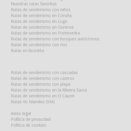
Nuestras rutas favoritas
Rutas de senderismo con niños
Rutas de senderismo en Coruña
Rutas de senderismo en Lugo
Rutas de senderismo en Ourense
Rutas de senderismo en Pontevedra
Rutas de senderismo con bosques autóctonos
Rutas de senderismo con ríos
Rutas en bicicleta
Rutas de senderismo con cascadas
Rutas de senderismo con castros
Rutas de senderismo con playa
Rutas de senderismo en la Ribeira Sacra
Rutas de senderismo en O Caurel
Rutas río Mandeo (SM)
Aviso legal
Política de privacidad
Política de cookies