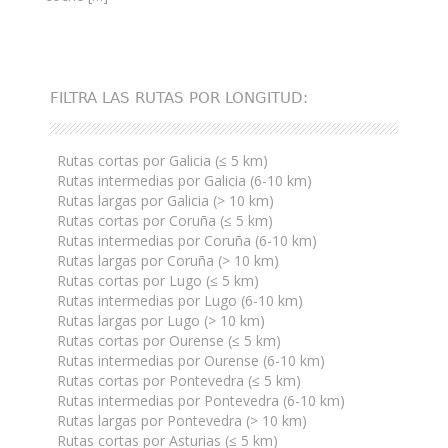
FILTRA LAS RUTAS POR LONGITUD:
Rutas cortas por Galicia (≤ 5 km)
Rutas intermedias por Galicia (6-10 km)
Rutas largas por Galicia (> 10 km)
Rutas cortas por Coruña (≤ 5 km)
Rutas intermedias por Coruña (6-10 km)
Rutas largas por Coruña (> 10 km)
Rutas cortas por Lugo (≤ 5 km)
Rutas intermedias por Lugo (6-10 km)
Rutas largas por Lugo (> 10 km)
Rutas cortas por Ourense (≤ 5 km)
Rutas intermedias por Ourense (6-10 km)
Rutas cortas por Pontevedra (≤ 5 km)
Rutas intermedias por Pontevedra (6-10 km)
Rutas largas por Pontevedra (> 10 km)
Rutas cortas por Asturias (≤ 5 km)