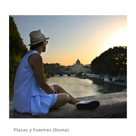
Plazas y Fuentes (Roma)