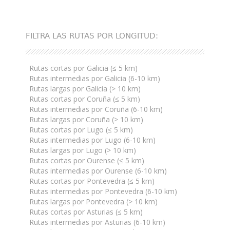
FILTRA LAS RUTAS POR LONGITUD:
Rutas cortas por Galicia (≤ 5 km)
Rutas intermedias por Galicia (6-10 km)
Rutas largas por Galicia (> 10 km)
Rutas cortas por Coruña (≤ 5 km)
Rutas intermedias por Coruña (6-10 km)
Rutas largas por Coruña (> 10 km)
Rutas cortas por Lugo (≤ 5 km)
Rutas intermedias por Lugo (6-10 km)
Rutas largas por Lugo (> 10 km)
Rutas cortas por Ourense (≤ 5 km)
Rutas intermedias por Ourense (6-10 km)
Rutas cortas por Pontevedra (≤ 5 km)
Rutas intermedias por Pontevedra (6-10 km)
Rutas largas por Pontevedra (> 10 km)
Rutas cortas por Asturias (≤ 5 km)
Rutas intermedias por Asturias (6-10 km)