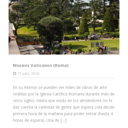
Museos Vaticanos (Roma)
12 julio, 2018
En su interior se pueden ver miles de obras de arte
cedidas por la Iglesia Católica Romana durante más de
cinco siglos. Hasta que estás en los alrededores no te
das cuenta la cantidad de gente que espera cola desde
primera hora de la mañana para poder entrar (hasta 4
horas de espera). Una de […]