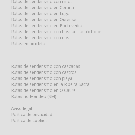
Rutas de senderismo con niños
Rutas de senderismo en Coruña
Rutas de senderismo en Lugo
Rutas de senderismo en Ourense
Rutas de senderismo en Pontevedra
Rutas de senderismo con bosques autóctonos
Rutas de senderismo con ríos
Rutas en bicicleta
Rutas de senderismo con cascadas
Rutas de senderismo con castros
Rutas de senderismo con playa
Rutas de senderismo en la Ribeira Sacra
Rutas de senderismo en O Caurel
Rutas río Mandeo (SM)
Aviso legal
Política de privacidad
Política de cookies