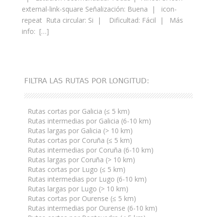
external-link-square Señalización: Buena | icon-
repeat Ruta circular: Si | Dificultad: Fácil | Más
info: […]
FILTRA LAS RUTAS POR LONGITUD:
Rutas cortas por Galicia (≤ 5 km)
Rutas intermedias por Galicia (6-10 km)
Rutas largas por Galicia (> 10 km)
Rutas cortas por Coruña (≤ 5 km)
Rutas intermedias por Coruña (6-10 km)
Rutas largas por Coruña (> 10 km)
Rutas cortas por Lugo (≤ 5 km)
Rutas intermedias por Lugo (6-10 km)
Rutas largas por Lugo (> 10 km)
Rutas cortas por Ourense (≤ 5 km)
Rutas intermedias por Ourense (6-10 km)