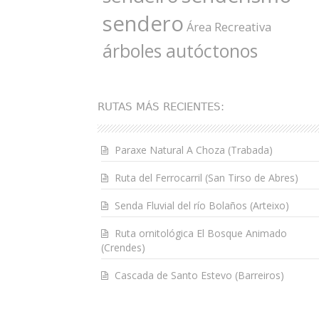
sendero
Área Recreativa
árboles autóctonos
RUTAS MÁS RECIENTES:
Paraxe Natural A Choza (Trabada)
Ruta del Ferrocarril (San Tirso de Abres)
Senda Fluvial del río Bolaños (Arteixo)
Ruta ornitológica El Bosque Animado
(Crendes)
Cascada de Santo Estevo (Barreiros)