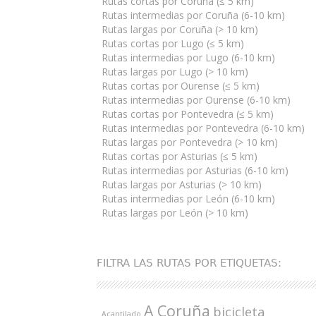
Rutas cortas por Coruña (≤ 5 km)
Rutas intermedias por Coruña (6-10 km)
Rutas largas por Coruña (> 10 km)
Rutas cortas por Lugo (≤ 5 km)
Rutas intermedias por Lugo (6-10 km)
Rutas largas por Lugo (> 10 km)
Rutas cortas por Ourense (≤ 5 km)
Rutas intermedias por Ourense (6-10 km)
Rutas cortas por Pontevedra (≤ 5 km)
Rutas intermedias por Pontevedra (6-10 km)
Rutas largas por Pontevedra (> 10 km)
Rutas cortas por Asturias (≤ 5 km)
Rutas intermedias por Asturias (6-10 km)
Rutas largas por Asturias (> 10 km)
Rutas intermedias por León (6-10 km)
Rutas largas por León (> 10 km)
FILTRA LAS RUTAS POR ETIQUETAS:
A Coruña
bicicleta
Acantilado