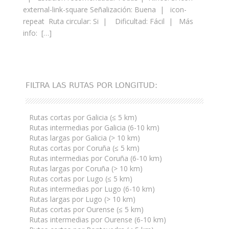
external-link-square Señalización: Buena | icon-
repeat Ruta circular: Si | Dificultad: Fácil | Más
info: […]
FILTRA LAS RUTAS POR LONGITUD:
Rutas cortas por Galicia (≤ 5 km)
Rutas intermedias por Galicia (6-10 km)
Rutas largas por Galicia (> 10 km)
Rutas cortas por Coruña (≤ 5 km)
Rutas intermedias por Coruña (6-10 km)
Rutas largas por Coruña (> 10 km)
Rutas cortas por Lugo (≤ 5 km)
Rutas intermedias por Lugo (6-10 km)
Rutas largas por Lugo (> 10 km)
Rutas cortas por Ourense (≤ 5 km)
Rutas intermedias por Ourense (6-10 km)