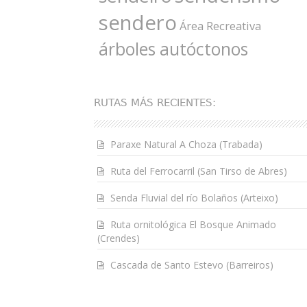
sendero
Área Recreativa
árboles autóctonos
RUTAS MÁS RECIENTES:
Paraxe Natural A Choza (Trabada)
Ruta del Ferrocarril (San Tirso de Abres)
Senda Fluvial del río Bolaños (Arteixo)
Ruta ornitológica El Bosque Animado
(Crendes)
Cascada de Santo Estevo (Barreiros)