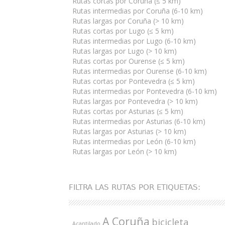
Rutas cortas por Coruña (≤ 5 km)
Rutas intermedias por Coruña (6-10 km)
Rutas largas por Coruña (> 10 km)
Rutas cortas por Lugo (≤ 5 km)
Rutas intermedias por Lugo (6-10 km)
Rutas largas por Lugo (> 10 km)
Rutas cortas por Ourense (≤ 5 km)
Rutas intermedias por Ourense (6-10 km)
Rutas cortas por Pontevedra (≤ 5 km)
Rutas intermedias por Pontevedra (6-10 km)
Rutas largas por Pontevedra (> 10 km)
Rutas cortas por Asturias (≤ 5 km)
Rutas intermedias por Asturias (6-10 km)
Rutas largas por Asturias (> 10 km)
Rutas intermedias por León (6-10 km)
Rutas largas por León (> 10 km)
FILTRA LAS RUTAS POR ETIQUETAS:
A Coruña
bicicleta
Acantilado