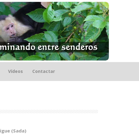
Vídeos
Contactar
igue (Sada)