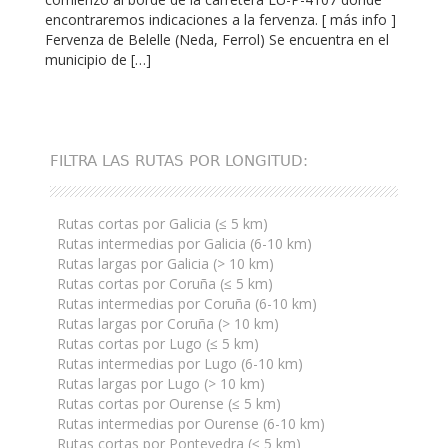
encontraremos indicaciones a la fervenza. [ más info ]
Fervenza de Belelle (Neda, Ferrol) Se encuentra en el
municipio de […]
FILTRA LAS RUTAS POR LONGITUD:
Rutas cortas por Galicia (≤ 5 km)
Rutas intermedias por Galicia (6-10 km)
Rutas largas por Galicia (> 10 km)
Rutas cortas por Coruña (≤ 5 km)
Rutas intermedias por Coruña (6-10 km)
Rutas largas por Coruña (> 10 km)
Rutas cortas por Lugo (≤ 5 km)
Rutas intermedias por Lugo (6-10 km)
Rutas largas por Lugo (> 10 km)
Rutas cortas por Ourense (≤ 5 km)
Rutas intermedias por Ourense (6-10 km)
Rutas cortas por Pontevedra (≤ 5 km)