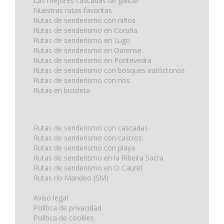
Las mejores cascadas de galicia
Nuestras rutas favoritas
Rutas de senderismo con niños
Rutas de senderismo en Coruña
Rutas de senderismo en Lugo
Rutas de senderismo en Ourense
Rutas de senderismo en Pontevedra
Rutas de senderismo con bosques autóctonos
Rutas de senderismo con ríos
Rutas en bicicleta
Rutas de senderismo con cascadas
Rutas de senderismo con castros
Rutas de senderismo con playa
Rutas de senderismo en la Ribeira Sacra
Rutas de senderismo en O Caurel
Rutas río Mandeo (SM)
Aviso legal
Política de privacidad
Política de cookies