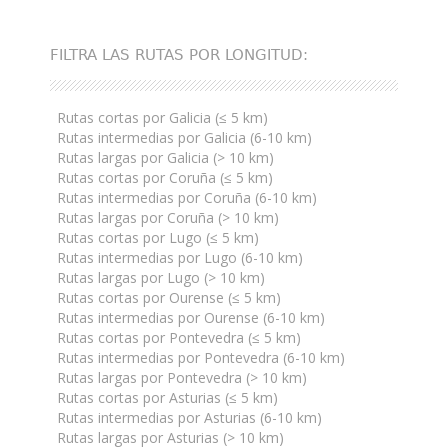
FILTRA LAS RUTAS POR LONGITUD:
Rutas cortas por Galicia (≤ 5 km)
Rutas intermedias por Galicia (6-10 km)
Rutas largas por Galicia (> 10 km)
Rutas cortas por Coruña (≤ 5 km)
Rutas intermedias por Coruña (6-10 km)
Rutas largas por Coruña (> 10 km)
Rutas cortas por Lugo (≤ 5 km)
Rutas intermedias por Lugo (6-10 km)
Rutas largas por Lugo (> 10 km)
Rutas cortas por Ourense (≤ 5 km)
Rutas intermedias por Ourense (6-10 km)
Rutas cortas por Pontevedra (≤ 5 km)
Rutas intermedias por Pontevedra (6-10 km)
Rutas largas por Pontevedra (> 10 km)
Rutas cortas por Asturias (≤ 5 km)
Rutas intermedias por Asturias (6-10 km)
Rutas largas por Asturias (> 10 km)