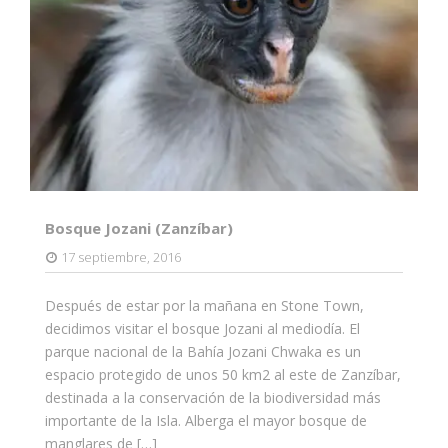
Bosque Jozani (Zanzíbar)
17 septiembre, 2016
Después de estar por la mañana en Stone Town,
decidimos visitar el bosque Jozani al mediodía. El
parque nacional de la Bahía Jozani Chwaka es un
espacio protegido de unos 50 km2 al este de Zanzíbar,
destinada a la conservación de la biodiversidad más
importante de la Isla. Alberga el mayor bosque de
manglares de […]