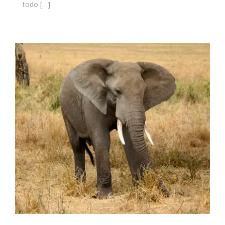
todo […]