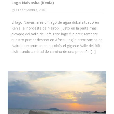
Lago Naivasha (Kenia)
11 septiembre, 2016
El lago Naivasha es un lago de agua dulce situado en
Kenia, al noroeste de Nairobi, justo en la parte más
elevada del Valle del Rift. Este lago fue precisamente
nuestro primer destino en África. Según aterrizamos en
Nairobi recorrimos en autobús el gigante Valle del Rift
disfrutando a mitad de camino de una pequeña […]