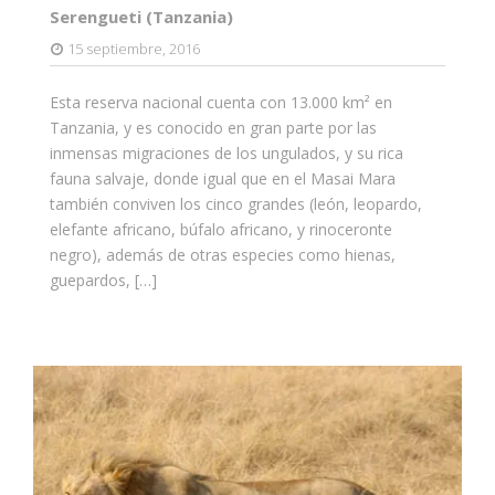
Serengueti (Tanzania)
15 septiembre, 2016
Esta reserva nacional cuenta con 13.000 km² en
Tanzania, y es conocido en gran parte por las
inmensas migraciones de los ungulados, y su rica
fauna salvaje, donde igual que en el Masai Mara
también conviven los cinco grandes (león, leopardo,
elefante africano, búfalo africano, y rinoceronte
negro), además de otras especies como hienas,
guepardos, […]