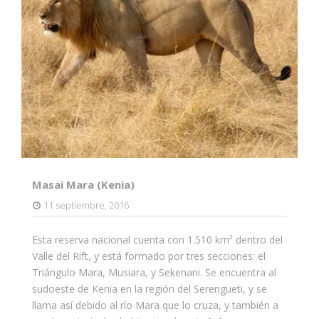
Masai Mara (Kenia)
11 septiembre, 2016
Esta reserva nacional cuenta con 1.510 km² dentro del
Valle del Rift, y está formado por tres secciones: el
Triángulo Mara, Musiara, y Sekenani. Se encuentra al
sudoeste de Kenia en la región del Serengueti, y se
llama así debido al río Mara que lo cruza, y también a