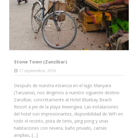
Stone Town (Zanzíbar)
17 septiembre, 2016
Después de nuestra estancia en el lago Manyara
(Tanzania), nos dirigimos a nuestro siguiente destino
Zanzíbar, concretamente al Hotel Bluebay Beach
Resort a pie de la playa Kiwengwa. Las instalaciones
del hotel son impresionantes, disponibilidad de WiFi en
todo el recinto, pista de tenis, ping pong y unas
habitaciones con nevera, baño privado, camas
amplias, […]