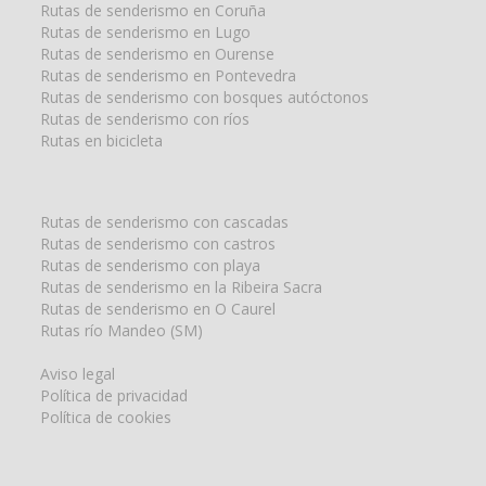
Rutas de senderismo en Coruña
Rutas de senderismo en Lugo
Rutas de senderismo en Ourense
Rutas de senderismo en Pontevedra
Rutas de senderismo con bosques autóctonos
Rutas de senderismo con ríos
Rutas en bicicleta
Rutas de senderismo con cascadas
Rutas de senderismo con castros
Rutas de senderismo con playa
Rutas de senderismo en la Ribeira Sacra
Rutas de senderismo en O Caurel
Rutas río Mandeo (SM)
Aviso legal
Política de privacidad
Política de cookies