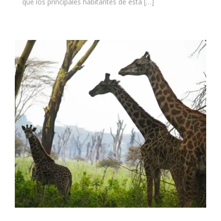
que los principales habitantes de esta […]