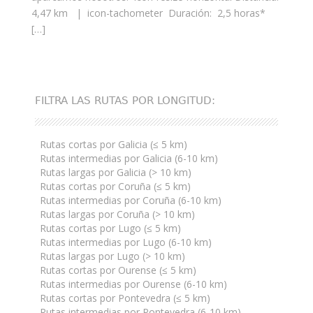
4,47 km | icon-tachometer Duración: 2,5 horas*
[…]
FILTRA LAS RUTAS POR LONGITUD:
Rutas cortas por Galicia (≤ 5 km)
Rutas intermedias por Galicia (6-10 km)
Rutas largas por Galicia (> 10 km)
Rutas cortas por Coruña (≤ 5 km)
Rutas intermedias por Coruña (6-10 km)
Rutas largas por Coruña (> 10 km)
Rutas cortas por Lugo (≤ 5 km)
Rutas intermedias por Lugo (6-10 km)
Rutas largas por Lugo (> 10 km)
Rutas cortas por Ourense (≤ 5 km)
Rutas intermedias por Ourense (6-10 km)
Rutas cortas por Pontevedra (≤ 5 km)
Rutas intermedias por Pontevedra (6-10 km)