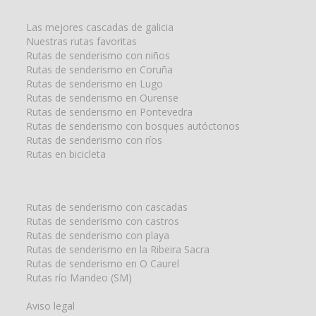
búsqueda
para:
Las mejores cascadas de galicia
Nuestras rutas favoritas
Rutas de senderismo con niños
Rutas de senderismo en Coruña
Rutas de senderismo en Lugo
Rutas de senderismo en Ourense
Rutas de senderismo en Pontevedra
Rutas de senderismo con bosques autóctonos
Rutas de senderismo con ríos
Rutas en bicicleta
Rutas de senderismo con cascadas
Rutas de senderismo con castros
Rutas de senderismo con playa
Rutas de senderismo en la Ribeira Sacra
Rutas de senderismo en O Caurel
Rutas río Mandeo (SM)
Aviso legal