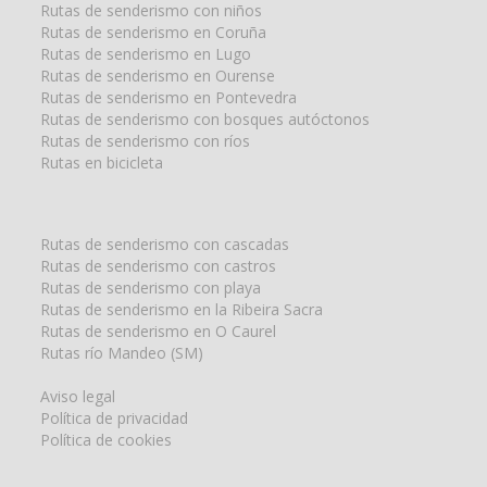
Rutas de senderismo con niños
Rutas de senderismo en Coruña
Rutas de senderismo en Lugo
Rutas de senderismo en Ourense
Rutas de senderismo en Pontevedra
Rutas de senderismo con bosques autóctonos
Rutas de senderismo con ríos
Rutas en bicicleta
Rutas de senderismo con cascadas
Rutas de senderismo con castros
Rutas de senderismo con playa
Rutas de senderismo en la Ribeira Sacra
Rutas de senderismo en O Caurel
Rutas río Mandeo (SM)
Aviso legal
Política de privacidad
Política de cookies