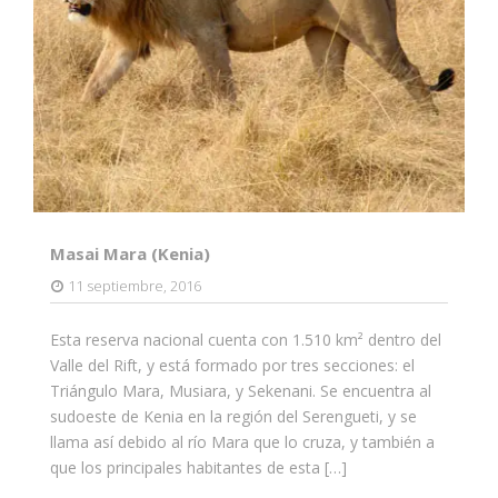
Masai Mara (Kenia)
11 septiembre, 2016
Esta reserva nacional cuenta con 1.510 km² dentro del
Valle del Rift, y está formado por tres secciones: el
Triángulo Mara, Musiara, y Sekenani. Se encuentra al
sudoeste de Kenia en la región del Serengueti, y se
llama así debido al río Mara que lo cruza, y también a
que los principales habitantes de esta […]