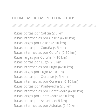
FILTRA LAS RUTAS POR LONGITUD:
Rutas cortas por Galicia (≤ 5 km)
Rutas intermedias por Galicia (6-10 km)
Rutas largas por Galicia (> 10 km)
Rutas cortas por Coruña (≤ 5 km)
Rutas intermedias por Coruña (6-10 km)
Rutas largas por Coruña (> 10 km)
Rutas cortas por Lugo (≤ 5 km)
Rutas intermedias por Lugo (6-10 km)
Rutas largas por Lugo (> 10 km)
Rutas cortas por Ourense (≤ 5 km)
Rutas intermedias por Ourense (6-10 km)
Rutas cortas por Pontevedra (≤ 5 km)
Rutas intermedias por Pontevedra (6-10 km)
Rutas largas por Pontevedra (> 10 km)
Rutas cortas por Asturias (≤ 5 km)
Rutas intermedias por Asturias (6-10 km)