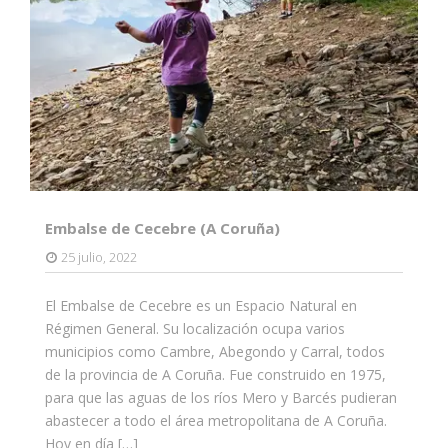
Embalse de Cecebre (A Coruña)
25 julio, 2022
El Embalse de Cecebre es un Espacio Natural en
Régimen General. Su localización ocupa varios
municipios como Cambre, Abegondo y Carral, todos
de la provincia de A Coruña. Fue construido en 1975,
para que las aguas de los ríos Mero y Barcés pudieran
abastecer a todo el área metropolitana de A Coruña.
Hoy en día […]