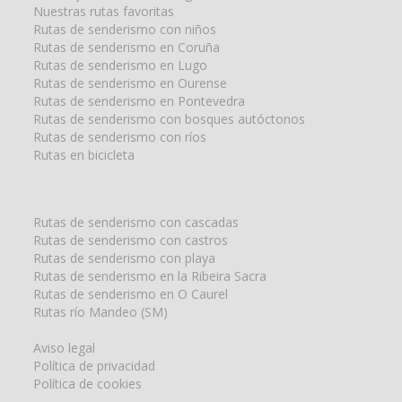
Nuestras rutas favoritas
Rutas de senderismo con niños
Rutas de senderismo en Coruña
Rutas de senderismo en Lugo
Rutas de senderismo en Ourense
Rutas de senderismo en Pontevedra
Rutas de senderismo con bosques autóctonos
Rutas de senderismo con ríos
Rutas en bicicleta
Rutas de senderismo con cascadas
Rutas de senderismo con castros
Rutas de senderismo con playa
Rutas de senderismo en la Ribeira Sacra
Rutas de senderismo en O Caurel
Rutas río Mandeo (SM)
Aviso legal
Política de privacidad
Política de cookies