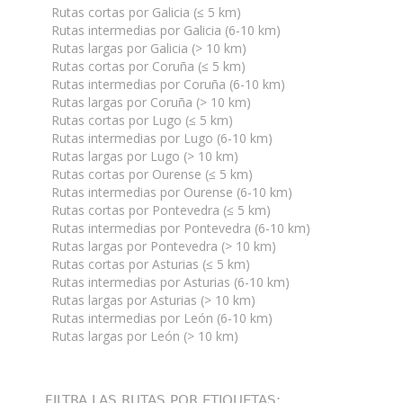
Rutas cortas por Galicia (≤ 5 km)
Rutas intermedias por Galicia (6-10 km)
Rutas largas por Galicia (> 10 km)
Rutas cortas por Coruña (≤ 5 km)
Rutas intermedias por Coruña (6-10 km)
Rutas largas por Coruña (> 10 km)
Rutas cortas por Lugo (≤ 5 km)
Rutas intermedias por Lugo (6-10 km)
Rutas largas por Lugo (> 10 km)
Rutas cortas por Ourense (≤ 5 km)
Rutas intermedias por Ourense (6-10 km)
Rutas cortas por Pontevedra (≤ 5 km)
Rutas intermedias por Pontevedra (6-10 km)
Rutas largas por Pontevedra (> 10 km)
Rutas cortas por Asturias (≤ 5 km)
Rutas intermedias por Asturias (6-10 km)
Rutas largas por Asturias (> 10 km)
Rutas intermedias por León (6-10 km)
Rutas largas por León (> 10 km)
FILTRA LAS RUTAS POR ETIQUETAS: