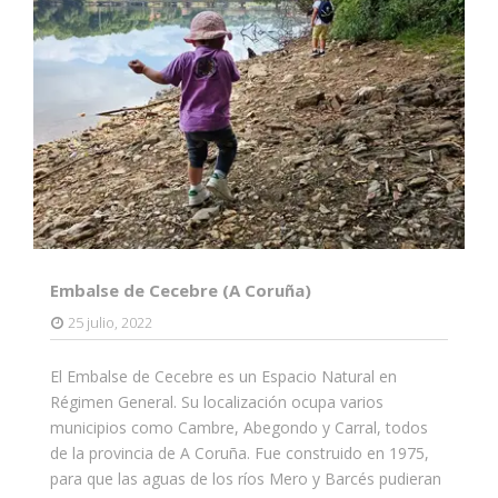
Embalse de Cecebre (A Coruña)
25 julio, 2022
El Embalse de Cecebre es un Espacio Natural en
Régimen General. Su localización ocupa varios
municipios como Cambre, Abegondo y Carral, todos
de la provincia de A Coruña. Fue construido en 1975,
para que las aguas de los ríos Mero y Barcés pudieran