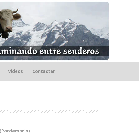
Vídeos
Contactar
 (Pardemarín)