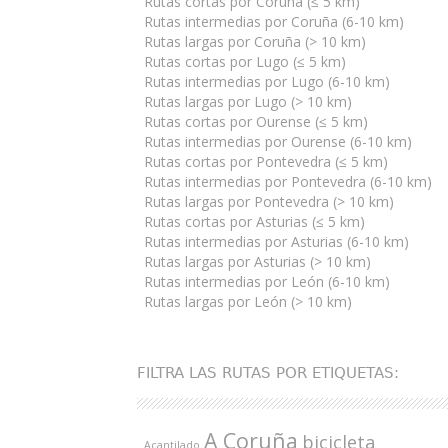
Rutas cortas por Coruña (≤ 5 km)
Rutas intermedias por Coruña (6-10 km)
Rutas largas por Coruña (> 10 km)
Rutas cortas por Lugo (≤ 5 km)
Rutas intermedias por Lugo (6-10 km)
Rutas largas por Lugo (> 10 km)
Rutas cortas por Ourense (≤ 5 km)
Rutas intermedias por Ourense (6-10 km)
Rutas cortas por Pontevedra (≤ 5 km)
Rutas intermedias por Pontevedra (6-10 km)
Rutas largas por Pontevedra (> 10 km)
Rutas cortas por Asturias (≤ 5 km)
Rutas intermedias por Asturias (6-10 km)
Rutas largas por Asturias (> 10 km)
Rutas intermedias por León (6-10 km)
Rutas largas por León (> 10 km)
FILTRA LAS RUTAS POR ETIQUETAS:
A Coruña
bicicleta
Acantilado