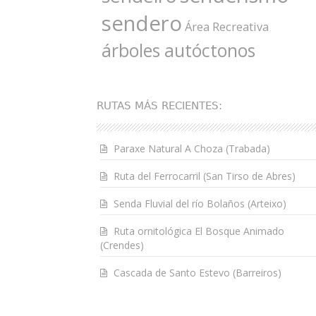
sendero
Área Recreativa
árboles autóctonos
RUTAS MÁS RECIENTES:
Paraxe Natural A Choza (Trabada)
Ruta del Ferrocarril (San Tirso de Abres)
Senda Fluvial del río Bolaños (Arteixo)
Ruta ornitológica El Bosque Animado
(Crendes)
Cascada de Santo Estevo (Barreiros)