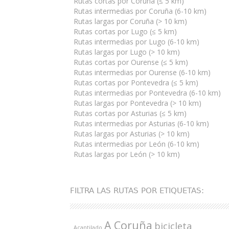
Rutas cortas por Coruña (≤ 5 km)
Rutas intermedias por Coruña (6-10 km)
Rutas largas por Coruña (> 10 km)
Rutas cortas por Lugo (≤ 5 km)
Rutas intermedias por Lugo (6-10 km)
Rutas largas por Lugo (> 10 km)
Rutas cortas por Ourense (≤ 5 km)
Rutas intermedias por Ourense (6-10 km)
Rutas cortas por Pontevedra (≤ 5 km)
Rutas intermedias por Pontevedra (6-10 km)
Rutas largas por Pontevedra (> 10 km)
Rutas cortas por Asturias (≤ 5 km)
Rutas intermedias por Asturias (6-10 km)
Rutas largas por Asturias (> 10 km)
Rutas intermedias por León (6-10 km)
Rutas largas por León (> 10 km)
FILTRA LAS RUTAS POR ETIQUETAS:
A Coruña
bicicleta
Acantilado