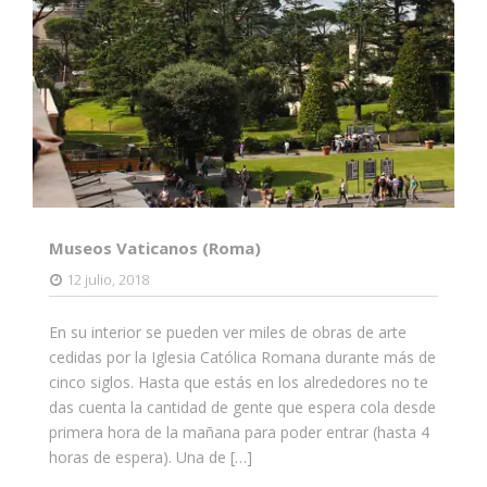
Museos Vaticanos (Roma)
12 julio, 2018
En su interior se pueden ver miles de obras de arte
cedidas por la Iglesia Católica Romana durante más de
cinco siglos. Hasta que estás en los alrededores no te
das cuenta la cantidad de gente que espera cola desde
primera hora de la mañana para poder entrar (hasta 4
horas de espera). Una de […]