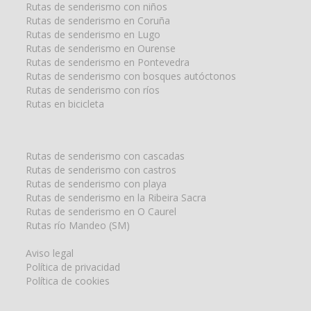
Rutas de senderismo con niños
Rutas de senderismo en Coruña
Rutas de senderismo en Lugo
Rutas de senderismo en Ourense
Rutas de senderismo en Pontevedra
Rutas de senderismo con bosques autóctonos
Rutas de senderismo con ríos
Rutas en bicicleta
Rutas de senderismo con cascadas
Rutas de senderismo con castros
Rutas de senderismo con playa
Rutas de senderismo en la Ribeira Sacra
Rutas de senderismo en O Caurel
Rutas río Mandeo (SM)
Aviso legal
Política de privacidad
Política de cookies