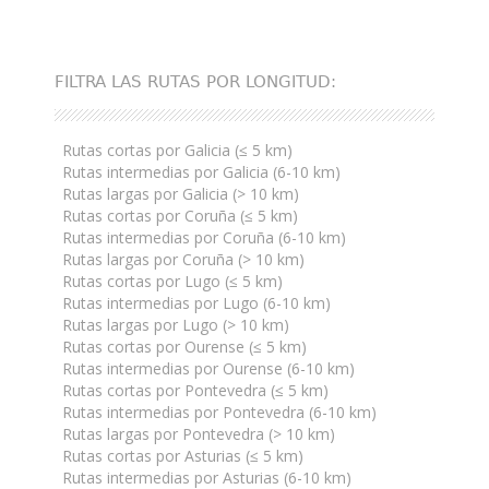
FILTRA LAS RUTAS POR LONGITUD:
Rutas cortas por Galicia (≤ 5 km)
Rutas intermedias por Galicia (6-10 km)
Rutas largas por Galicia (> 10 km)
Rutas cortas por Coruña (≤ 5 km)
Rutas intermedias por Coruña (6-10 km)
Rutas largas por Coruña (> 10 km)
Rutas cortas por Lugo (≤ 5 km)
Rutas intermedias por Lugo (6-10 km)
Rutas largas por Lugo (> 10 km)
Rutas cortas por Ourense (≤ 5 km)
Rutas intermedias por Ourense (6-10 km)
Rutas cortas por Pontevedra (≤ 5 km)
Rutas intermedias por Pontevedra (6-10 km)
Rutas largas por Pontevedra (> 10 km)
Rutas cortas por Asturias (≤ 5 km)
Rutas intermedias por Asturias (6-10 km)