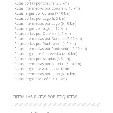
Rutas cortas por Coruña (≤ 5 km)
Rutas intermedias por Coruña (6-10 km)
Rutas largas por Coruña (> 10 km)
Rutas cortas por Lugo (≤ 5 km)
Rutas intermedias por Lugo (6-10 km)
Rutas largas por Lugo (> 10 km)
Rutas cortas por Ourense (≤ 5 km)
Rutas intermedias por Ourense (6-10 km)
Rutas cortas por Pontevedra (≤ 5 km)
Rutas intermedias por Pontevedra (6-10 km)
Rutas largas por Pontevedra (> 10 km)
Rutas cortas por Asturias (≤ 5 km)
Rutas intermedias por Asturias (6-10 km)
Rutas largas por Asturias (> 10 km)
Rutas intermedias por León (6-10 km)
Rutas largas por León (> 10 km)
FILTRA LAS RUTAS POR ETIQUETAS: