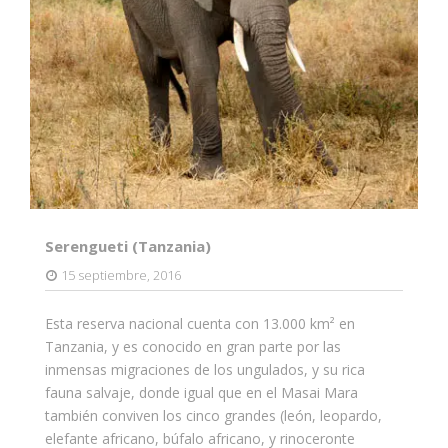
Serengueti (Tanzania)
15 septiembre, 2016
Esta reserva nacional cuenta con 13.000 km² en
Tanzania, y es conocido en gran parte por las
inmensas migraciones de los ungulados, y su rica
fauna salvaje, donde igual que en el Masai Mara
también conviven los cinco grandes (león, leopardo,
elefante africano, búfalo africano, y rinoceronte