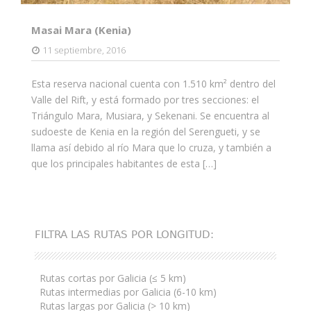
Masai Mara (Kenia)
11 septiembre, 2016
Esta reserva nacional cuenta con 1.510 km² dentro del
Valle del Rift, y está formado por tres secciones: el
Triángulo Mara, Musiara, y Sekenani. Se encuentra al
sudoeste de Kenia en la región del Serengueti, y se
llama así debido al río Mara que lo cruza, y también a
que los principales habitantes de esta […]
FILTRA LAS RUTAS POR LONGITUD:
Rutas cortas por Galicia (≤ 5 km)
Rutas intermedias por Galicia (6-10 km)
Rutas largas por Galicia (> 10 km)