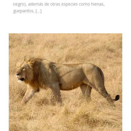
negro), además de otras especies como hienas,
guepardos, […]