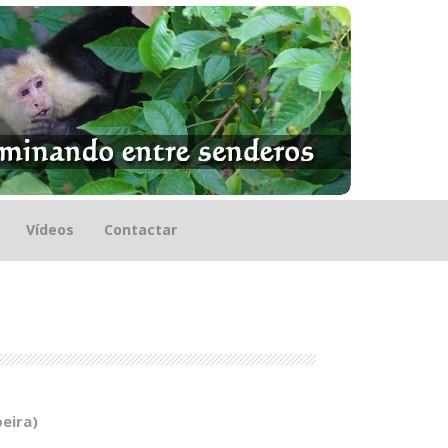
Vídeos
Contactar
beira)