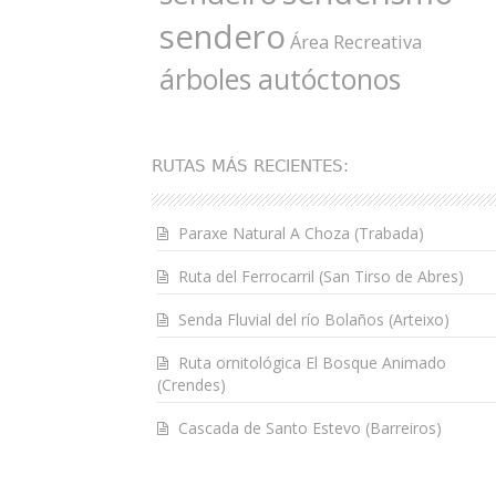
sendero
Área Recreativa
árboles autóctonos
RUTAS MÁS RECIENTES:
Paraxe Natural A Choza (Trabada)
Ruta del Ferrocarril (San Tirso de Abres)
Senda Fluvial del río Bolaños (Arteixo)
Ruta ornitológica El Bosque Animado
(Crendes)
Cascada de Santo Estevo (Barreiros)