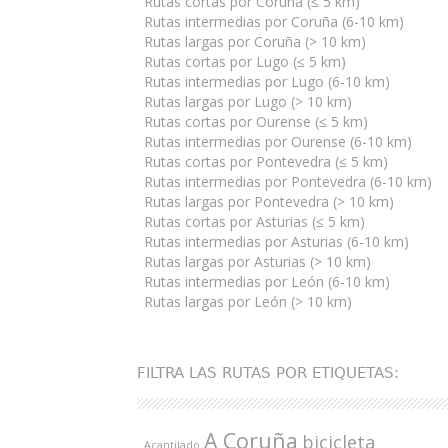
Rutas cortas por Coruña (≤ 5 km)
Rutas intermedias por Coruña (6-10 km)
Rutas largas por Coruña (> 10 km)
Rutas cortas por Lugo (≤ 5 km)
Rutas intermedias por Lugo (6-10 km)
Rutas largas por Lugo (> 10 km)
Rutas cortas por Ourense (≤ 5 km)
Rutas intermedias por Ourense (6-10 km)
Rutas cortas por Pontevedra (≤ 5 km)
Rutas intermedias por Pontevedra (6-10 km)
Rutas largas por Pontevedra (> 10 km)
Rutas cortas por Asturias (≤ 5 km)
Rutas intermedias por Asturias (6-10 km)
Rutas largas por Asturias (> 10 km)
Rutas intermedias por León (6-10 km)
Rutas largas por León (> 10 km)
FILTRA LAS RUTAS POR ETIQUETAS:
A Coruña
bicicleta
Acantilado