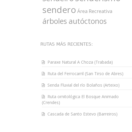
sendero
Área Recreativa
árboles autóctonos
RUTAS MÁS RECIENTES:
Paraxe Natural A Choza (Trabada)
Ruta del Ferrocarril (San Tirso de Abres)
Senda Fluvial del río Bolaños (Arteixo)
Ruta ornitológica El Bosque Animado
(Crendes)
Cascada de Santo Estevo (Barreiros)