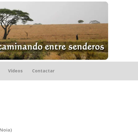
Vídeos
Contactar
Noia)