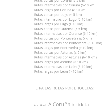
Rutas cortas por Coruña (≤ 5 km)
Rutas intermedias por Coruña (6-10 km)
Rutas largas por Coruña (> 10 km)
Rutas cortas por Lugo (≤ 5 km)
Rutas intermedias por Lugo (6-10 km)
Rutas largas por Lugo (> 10 km)
Rutas cortas por Ourense (≤ 5 km)
Rutas intermedias por Ourense (6-10 km)
Rutas cortas por Pontevedra (≤ 5 km)
Rutas intermedias por Pontevedra (6-10 km)
Rutas largas por Pontevedra (> 10 km)
Rutas cortas por Asturias (≤ 5 km)
Rutas intermedias por Asturias (6-10 km)
Rutas largas por Asturias (> 10 km)
Rutas intermedias por León (6-10 km)
Rutas largas por León (> 10 km)
FILTRA LAS RUTAS POR ETIQUETAS:
A Coruña
bicicleta
Acantilado