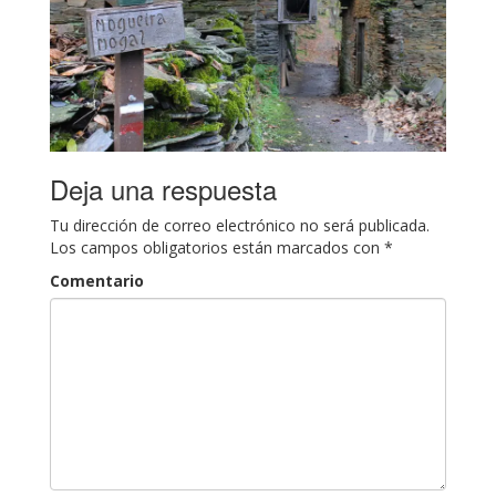
Deja una respuesta
Tu dirección de correo electrónico no será publicada.
Los campos obligatorios están marcados con
*
Comentario