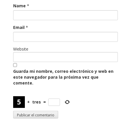
Name
*
Email
*
Website
Guarda mi nombre, correo electrónico y web en
este navegador para la próxima vez que
comente.
+
tres
=