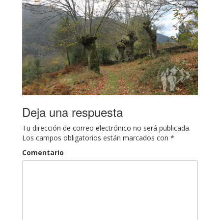
Deja una respuesta
Tu dirección de correo electrónico no será publicada.
Los campos obligatorios están marcados con
*
Comentario