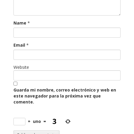
Name
*
Email
*
Website
Guarda mi nombre, correo electrónico y web en
este navegador para la próxima vez que
comente.
+
uno
=