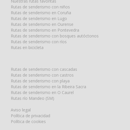
Nuestras rutas favoritas
Rutas de senderismo con niños
Rutas de senderismo en Coruña
Rutas de senderismo en Lugo
Rutas de senderismo en Ourense
Rutas de senderismo en Pontevedra
Rutas de senderismo con bosques autóctonos
Rutas de senderismo con ríos
Rutas en bicicleta
Rutas de senderismo con cascadas
Rutas de senderismo con castros
Rutas de senderismo con playa
Rutas de senderismo en la Ribeira Sacra
Rutas de senderismo en O Caurel
Rutas río Mandeo (SM)
Aviso legal
Política de privacidad
Política de cookies