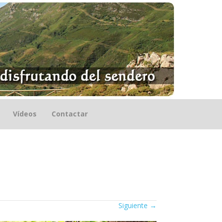
Vídeos
Contactar
Siguiente
→