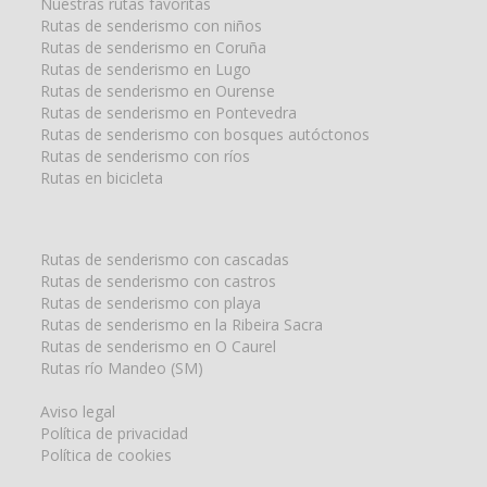
Nuestras rutas favoritas
Rutas de senderismo con niños
Rutas de senderismo en Coruña
Rutas de senderismo en Lugo
Rutas de senderismo en Ourense
Rutas de senderismo en Pontevedra
Rutas de senderismo con bosques autóctonos
Rutas de senderismo con ríos
Rutas en bicicleta
Rutas de senderismo con cascadas
Rutas de senderismo con castros
Rutas de senderismo con playa
Rutas de senderismo en la Ribeira Sacra
Rutas de senderismo en O Caurel
Rutas río Mandeo (SM)
Aviso legal
Política de privacidad
Política de cookies