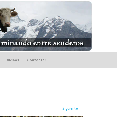
Vídeos
Contactar
Siguiente
→