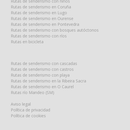
Rutas de senderismo con niños
Rutas de senderismo en Coruña
Rutas de senderismo en Lugo
Rutas de senderismo en Ourense
Rutas de senderismo en Pontevedra
Rutas de senderismo con bosques autóctonos
Rutas de senderismo con ríos
Rutas en bicicleta
Rutas de senderismo con cascadas
Rutas de senderismo con castros
Rutas de senderismo con playa
Rutas de senderismo en la Ribeira Sacra
Rutas de senderismo en O Caurel
Rutas río Mandeo (SM)
Aviso legal
Política de privacidad
Política de cookies