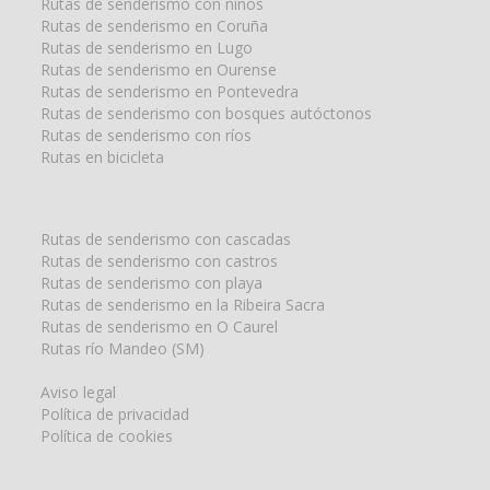
Rutas de senderismo con niños
Rutas de senderismo en Coruña
Rutas de senderismo en Lugo
Rutas de senderismo en Ourense
Rutas de senderismo en Pontevedra
Rutas de senderismo con bosques autóctonos
Rutas de senderismo con ríos
Rutas en bicicleta
Rutas de senderismo con cascadas
Rutas de senderismo con castros
Rutas de senderismo con playa
Rutas de senderismo en la Ribeira Sacra
Rutas de senderismo en O Caurel
Rutas río Mandeo (SM)
Aviso legal
Política de privacidad
Política de cookies