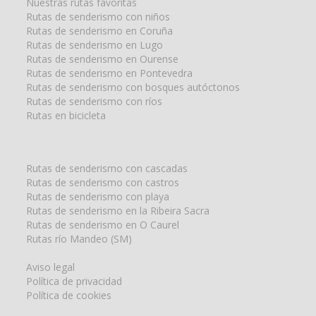
Nuestras rutas favoritas
Rutas de senderismo con niños
Rutas de senderismo en Coruña
Rutas de senderismo en Lugo
Rutas de senderismo en Ourense
Rutas de senderismo en Pontevedra
Rutas de senderismo con bosques autóctonos
Rutas de senderismo con ríos
Rutas en bicicleta
Rutas de senderismo con cascadas
Rutas de senderismo con castros
Rutas de senderismo con playa
Rutas de senderismo en la Ribeira Sacra
Rutas de senderismo en O Caurel
Rutas río Mandeo (SM)
Aviso legal
Política de privacidad
Política de cookies