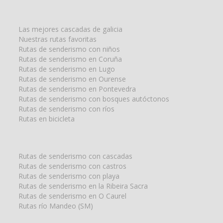
la
búsqueda
para:
Las mejores cascadas de galicia
Nuestras rutas favoritas
Rutas de senderismo con niños
Rutas de senderismo en Coruña
Rutas de senderismo en Lugo
Rutas de senderismo en Ourense
Rutas de senderismo en Pontevedra
Rutas de senderismo con bosques autóctonos
Rutas de senderismo con ríos
Rutas en bicicleta
Rutas de senderismo con cascadas
Rutas de senderismo con castros
Rutas de senderismo con playa
Rutas de senderismo en la Ribeira Sacra
Rutas de senderismo en O Caurel
Rutas río Mandeo (SM)