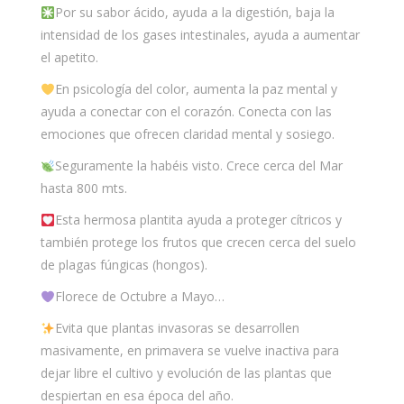
Por su sabor ácido, ayuda a la digestión, baja la
intensidad de los gases intestinales, ayuda a aumentar
el apetito.
En psicología del color, aumenta la paz mental y
ayuda a conectar con el corazón. Conecta con las
emociones que ofrecen claridad mental y sosiego.
Seguramente la habéis visto. Crece cerca del Mar
hasta 800 mts.
Esta hermosa plantita ayuda a proteger cítricos y
también protege los frutos que crecen cerca del suelo
de plagas fúngicas (hongos).
Florece de Octubre a Mayo…
Evita que plantas invasoras se desarrollen
masivamente, en primavera se vuelve inactiva para
dejar libre el cultivo y evolución de las plantas que
despiertan en esa época del año.