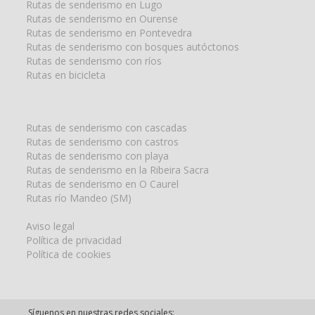
Rutas de senderismo en Lugo
Rutas de senderismo en Ourense
Rutas de senderismo en Pontevedra
Rutas de senderismo con bosques autóctonos
Rutas de senderismo con ríos
Rutas en bicicleta
Rutas de senderismo con cascadas
Rutas de senderismo con castros
Rutas de senderismo con playa
Rutas de senderismo en la Ribeira Sacra
Rutas de senderismo en O Caurel
Rutas río Mandeo (SM)
Aviso legal
Política de privacidad
Política de cookies
Síguenos en nuestras redes sociales: