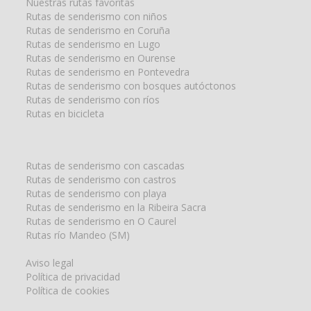
Nuestras rutas favoritas
Rutas de senderismo con niños
Rutas de senderismo en Coruña
Rutas de senderismo en Lugo
Rutas de senderismo en Ourense
Rutas de senderismo en Pontevedra
Rutas de senderismo con bosques autóctonos
Rutas de senderismo con ríos
Rutas en bicicleta
Rutas de senderismo con cascadas
Rutas de senderismo con castros
Rutas de senderismo con playa
Rutas de senderismo en la Ribeira Sacra
Rutas de senderismo en O Caurel
Rutas río Mandeo (SM)
Aviso legal
Política de privacidad
Política de cookies