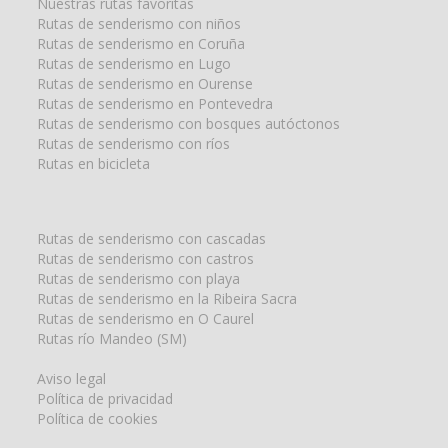
Nuestras rutas favoritas
Rutas de senderismo con niños
Rutas de senderismo en Coruña
Rutas de senderismo en Lugo
Rutas de senderismo en Ourense
Rutas de senderismo en Pontevedra
Rutas de senderismo con bosques autóctonos
Rutas de senderismo con ríos
Rutas en bicicleta
Rutas de senderismo con cascadas
Rutas de senderismo con castros
Rutas de senderismo con playa
Rutas de senderismo en la Ribeira Sacra
Rutas de senderismo en O Caurel
Rutas río Mandeo (SM)
Aviso legal
Política de privacidad
Política de cookies