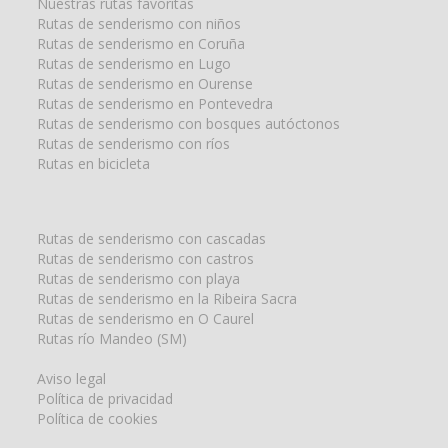
Nuestras rutas favoritas
Rutas de senderismo con niños
Rutas de senderismo en Coruña
Rutas de senderismo en Lugo
Rutas de senderismo en Ourense
Rutas de senderismo en Pontevedra
Rutas de senderismo con bosques autóctonos
Rutas de senderismo con ríos
Rutas en bicicleta
Rutas de senderismo con cascadas
Rutas de senderismo con castros
Rutas de senderismo con playa
Rutas de senderismo en la Ribeira Sacra
Rutas de senderismo en O Caurel
Rutas río Mandeo (SM)
Aviso legal
Política de privacidad
Política de cookies