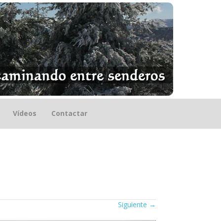
Vídeos
Contactar
Siguiente
→