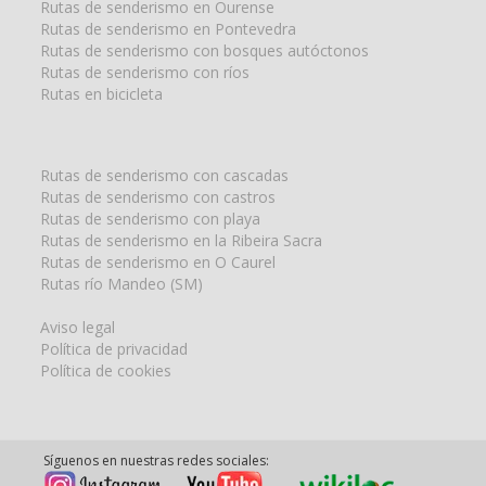
Rutas de senderismo en Ourense
Rutas de senderismo en Pontevedra
Rutas de senderismo con bosques autóctonos
Rutas de senderismo con ríos
Rutas en bicicleta
Rutas de senderismo con cascadas
Rutas de senderismo con castros
Rutas de senderismo con playa
Rutas de senderismo en la Ribeira Sacra
Rutas de senderismo en O Caurel
Rutas río Mandeo (SM)
Aviso legal
Política de privacidad
Política de cookies
Síguenos en nuestras redes sociales: