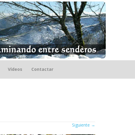
Vídeos
Contactar
Siguiente
→