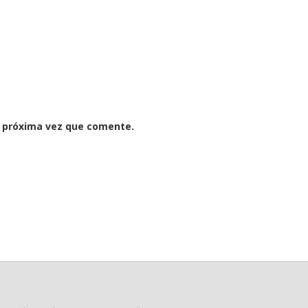
a próxima vez que comente.