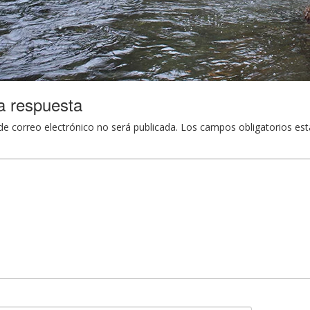
a respuesta
de correo electrónico no será publicada.
Los campos obligatorios es