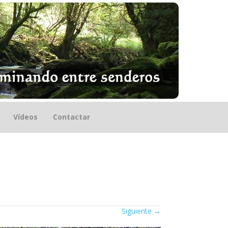
Vídeos
Contactar
Siguiente
→