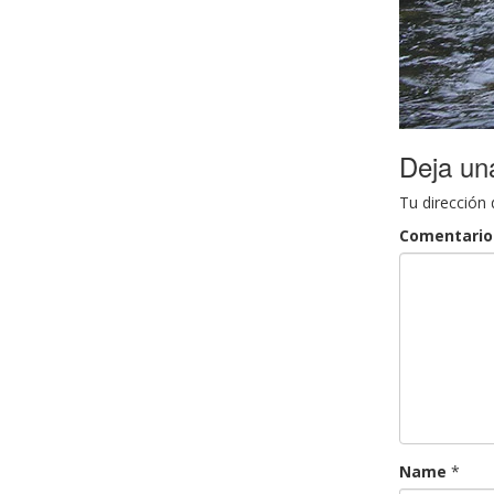
Deja un
Tu dirección 
Comentario
Name
*