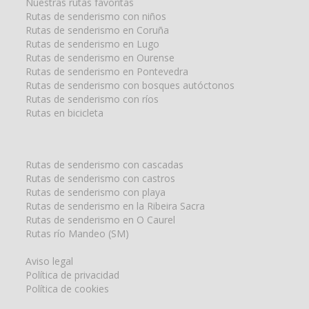
Nuestras rutas favoritas
Rutas de senderismo con niños
Rutas de senderismo en Coruña
Rutas de senderismo en Lugo
Rutas de senderismo en Ourense
Rutas de senderismo en Pontevedra
Rutas de senderismo con bosques autóctonos
Rutas de senderismo con ríos
Rutas en bicicleta
Rutas de senderismo con cascadas
Rutas de senderismo con castros
Rutas de senderismo con playa
Rutas de senderismo en la Ribeira Sacra
Rutas de senderismo en O Caurel
Rutas río Mandeo (SM)
Aviso legal
Política de privacidad
Política de cookies