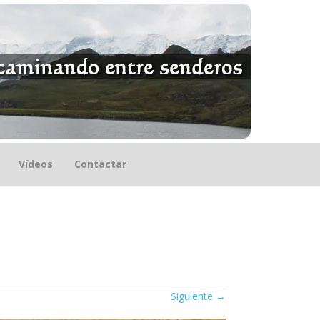
Vídeos
Contactar
Siguiente
→