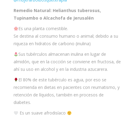
Remedio Natural: Helianthus tuberosus,
Tupinambo o Alcachofa de Jerusalén
Es una planta comestible.
Se destina al consumo humano o animal; debido a su
riqueza en hidratos de carbono (inulina)
Sus tubérculos almacenan inulina en lugar de
almidón, que en la cocción se conviene en fructosa, de
ahí su uso en alcohol y en la industria azucarera.
El 80% de este tubérculo es agua, por eso se
recomienda en dietas en pacientes con reumatismo, y
retención de líquidos, también en procesos de
diabetes.
Es un suave afrodisíaco