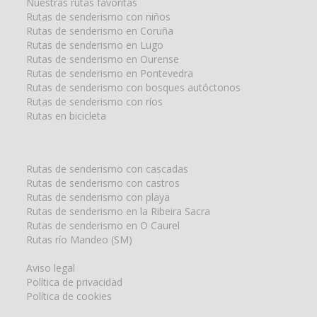
Nuestras rutas favoritas
Rutas de senderismo con niños
Rutas de senderismo en Coruña
Rutas de senderismo en Lugo
Rutas de senderismo en Ourense
Rutas de senderismo en Pontevedra
Rutas de senderismo con bosques autóctonos
Rutas de senderismo con ríos
Rutas en bicicleta
Rutas de senderismo con cascadas
Rutas de senderismo con castros
Rutas de senderismo con playa
Rutas de senderismo en la Ribeira Sacra
Rutas de senderismo en O Caurel
Rutas río Mandeo (SM)
Aviso legal
Política de privacidad
Política de cookies