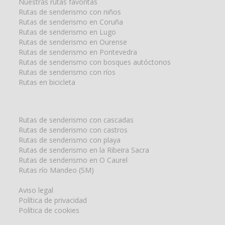
Nuestras rutas favoritas
Rutas de senderismo con niños
Rutas de senderismo en Coruña
Rutas de senderismo en Lugo
Rutas de senderismo en Ourense
Rutas de senderismo en Pontevedra
Rutas de senderismo con bosques autóctonos
Rutas de senderismo con ríos
Rutas en bicicleta
Rutas de senderismo con cascadas
Rutas de senderismo con castros
Rutas de senderismo con playa
Rutas de senderismo en la Ribeira Sacra
Rutas de senderismo en O Caurel
Rutas río Mandeo (SM)
Aviso legal
Política de privacidad
Política de cookies