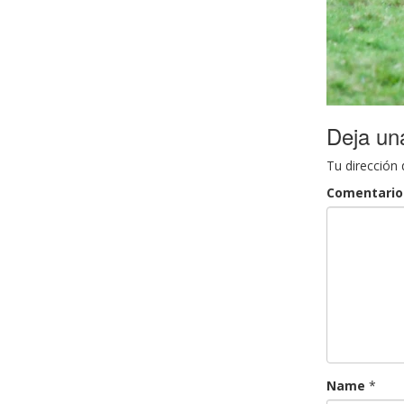
Deja un
Tu dirección 
Comentario
Name
*