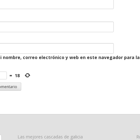
 nombre, correo electrónico y web en este navegador para l
=
18
Las mejores cascadas de galicia
R