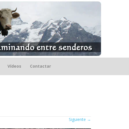
Vídeos
Contactar
Siguiente
→