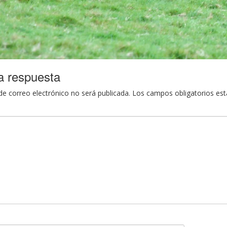
a respuesta
de correo electrónico no será publicada.
Los campos obligatorios es