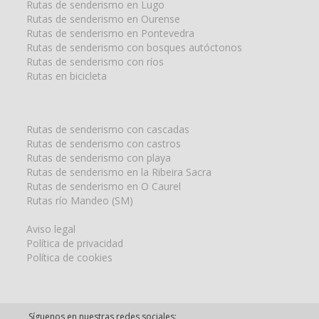
Rutas de senderismo en Lugo
Rutas de senderismo en Ourense
Rutas de senderismo en Pontevedra
Rutas de senderismo con bosques autóctonos
Rutas de senderismo con ríos
Rutas en bicicleta
Rutas de senderismo con cascadas
Rutas de senderismo con castros
Rutas de senderismo con playa
Rutas de senderismo en la Ribeira Sacra
Rutas de senderismo en O Caurel
Rutas río Mandeo (SM)
Aviso legal
Política de privacidad
Política de cookies
Síguenos en nuestras redes sociales: