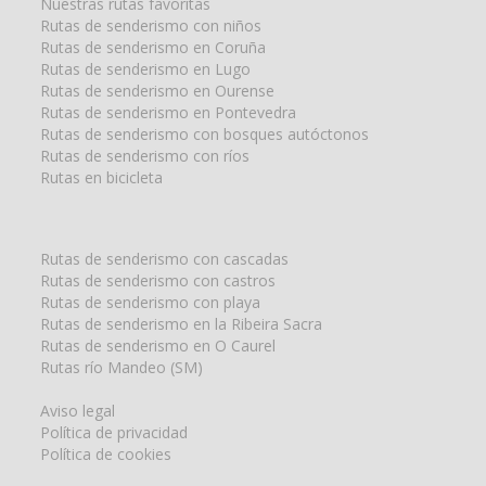
Nuestras rutas favoritas
Rutas de senderismo con niños
Rutas de senderismo en Coruña
Rutas de senderismo en Lugo
Rutas de senderismo en Ourense
Rutas de senderismo en Pontevedra
Rutas de senderismo con bosques autóctonos
Rutas de senderismo con ríos
Rutas en bicicleta
Rutas de senderismo con cascadas
Rutas de senderismo con castros
Rutas de senderismo con playa
Rutas de senderismo en la Ribeira Sacra
Rutas de senderismo en O Caurel
Rutas río Mandeo (SM)
Aviso legal
Política de privacidad
Política de cookies