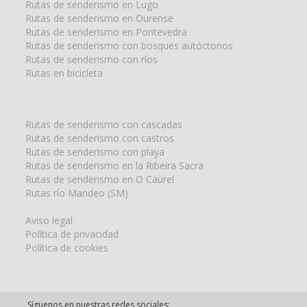
Rutas de senderismo en Lugo
Rutas de senderismo en Ourense
Rutas de senderismo en Pontevedra
Rutas de senderismo con bosques autóctonos
Rutas de senderismo con ríos
Rutas en bicicleta
Rutas de senderismo con cascadas
Rutas de senderismo con castros
Rutas de senderismo con playa
Rutas de senderismo en la Ribeira Sacra
Rutas de senderismo en O Caurel
Rutas río Mandeo (SM)
Aviso legal
Política de privacidad
Política de cookies
Síguenos en nuestras redes sociales: