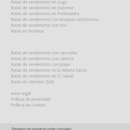
Rutas de senderismo en Lugo
Rutas de senderismo en Ourense
Rutas de senderismo en Pontevedra
Rutas de senderismo con bosques autóctonos
Rutas de senderismo con ríos
Rutas en bicicleta
Rutas de senderismo con cascadas
Rutas de senderismo con castros
Rutas de senderismo con playa
Rutas de senderismo en la Ribeira Sacra
Rutas de senderismo en O Caurel
Rutas río Mandeo (SM)
Aviso legal
Política de privacidad
Política de cookies
Síguenos en nuestras redes sociales: