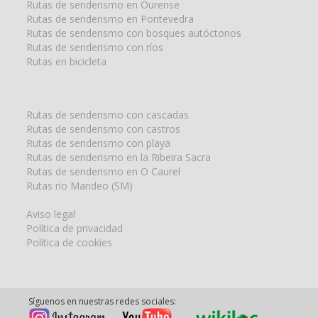
Rutas de senderismo en Ourense
Rutas de senderismo en Pontevedra
Rutas de senderismo con bosques autóctonos
Rutas de senderismo con ríos
Rutas en bicicleta
Rutas de senderismo con cascadas
Rutas de senderismo con castros
Rutas de senderismo con playa
Rutas de senderismo en la Ribeira Sacra
Rutas de senderismo en O Caurel
Rutas río Mandeo (SM)
Aviso legal
Política de privacidad
Política de cookies
Síguenos en nuestras redes sociales: